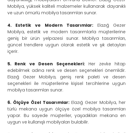
Mobilya, yüksek kaliteli malzemeler kullanarak dayanıklı
ve uzun ömürlü mobilya tasarımları sunar.
4. Estetik ve Modern Tasarımlar:
Elazığ Gezer
Mobilya, estetik ve modern tasarımlarla müşterilerine
geniş bir ürün yelpazesi sunar. Mobilya tasarımları,
güncel trendlere uygun olarak estetik ve şık detayları
içerir.
5. Renk ve Desen Seçenekleri:
Her zevke hitap
edebilmek adına renk ve desen seçenekleri önemlidir.
Elazığ Gezer Mobilya, geniş renk paleti ve desen
seçenekleri ile müşterilerine kişisel tercihlerine uygun
mobilya tasarımları sunar.
6. Ölçüye Özel Tasarımlar:
Elazığ Gezer Mobilya, her
türlü mekana uygun ölçüye özel mobilya tasarımları
yapar. Bu sayede müşteriler, yaşadıkları mekana en
uygun ve kullanışlı mobilyaları bulabilir.