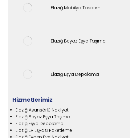
Elazığ Mobilya Tasarımı
Elazığ Beyaz Eşya Taşıma
Elazığ Eşya Depolama
Hizmetlerimiz
Elazığ Asansörlü Nakliyat
Elazığ Beyaz Eşya Taşıma
Elazığ Eşya Depolama
Elazığ Ev Eşyası Paketleme
Elazığ Evden Eve Nakliyat