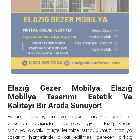
Elazığ Gezer Mobilya Elazığ
Mobilya Tasarımı Estetik Ve
Kaliteyi Bir Arada Sunuyor!
Evimizi güzelleştiren ve kişisel tarzımızı yansıtan
unsurların başında mobilyalar gelir. Elazığ Gezer
Mobilya olarak, müşterilerimize sunduğumuz mobilya
tasarım hizmetinde dikkat edilmesi gereken birkaç