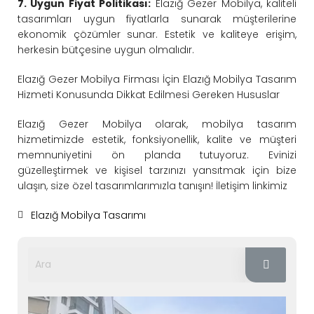
7. Uygun Fiyat Politikası:
Elazığ Gezer Mobilya, kaliteli
tasarımları uygun fiyatlarla sunarak müşterilerine
ekonomik çözümler sunar. Estetik ve kaliteye erişim,
herkesin bütçesine uygun olmalıdır.
Elazığ Gezer Mobilya Firması İçin Elazığ Mobilya Tasarım
Hizmeti Konusunda Dikkat Edilmesi Gereken Hususlar
Elazığ Gezer Mobilya olarak, mobilya tasarım
hizmetimizde estetik, fonksiyonellik, kalite ve müşteri
memnuniyetini ön planda tutuyoruz. Evinizi
güzelleştirmek ve kişisel tarzınızı yansıtmak için bize
ulaşın, size özel tasarımlarımızla tanışın! İletişim linkimiz
Elazığ Mobilya Tasarımı