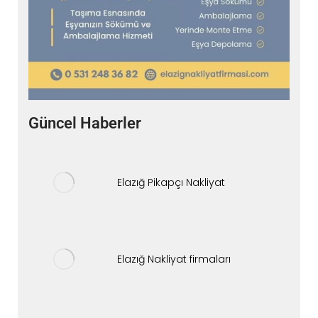
Güncel Haberler
Elazığ Pikapçı Nakliyat
Elazığ Nakliyat firmaları